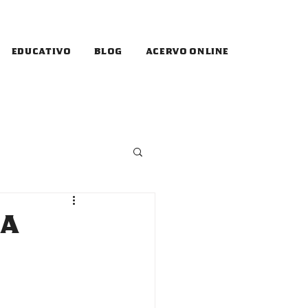
Educativo
Blog
Acervo online
 a