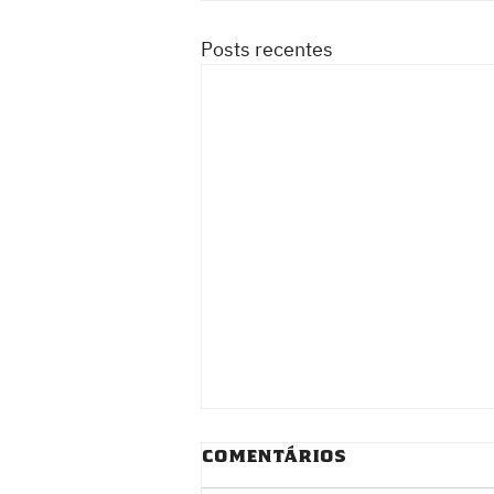
Posts recentes
Comentários