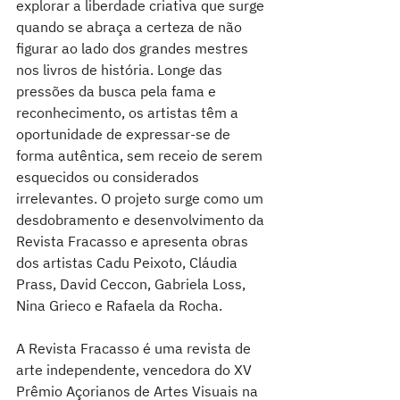
explorar a liberdade criativa que surge 
quando se abraça a certeza de não 
figurar ao lado dos grandes mestres 
nos livros de história. Longe das 
pressões da busca pela fama e 
reconhecimento, os artistas têm a 
oportunidade de expressar-se de 
forma autêntica, sem receio de serem 
esquecidos ou considerados 
irrelevantes. O projeto surge como um 
desdobramento e desenvolvimento da 
Revista Fracasso e apresenta obras 
dos artistas Cadu Peixoto, Cláudia 
Prass, David Ceccon, Gabriela Loss, 
Nina Grieco e Rafaela da Rocha. 
A Revista Fracasso é uma revista de 
arte independente, vencedora do XV 
Prêmio Açorianos de Artes Visuais na 