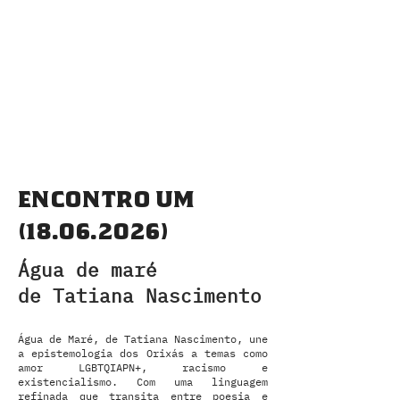
encontro um
(18.06.2026)
Água de maré
de Tatiana Nascimento
Água de Maré, de Tatiana Nascimento, une
a epistemologia dos Orixás a temas como
amor LGBTQIAPN+, racismo e
existencialismo. Com uma linguagem
refinada que transita entre poesia e