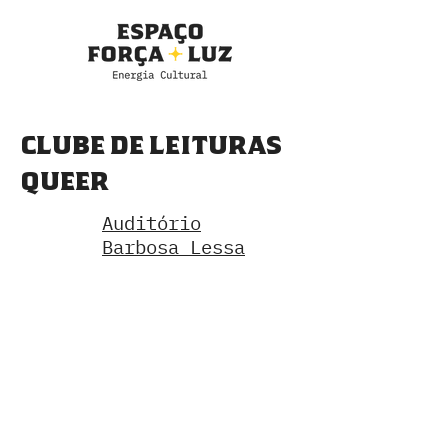
CLUBE DE LEITURAS
QUEER
Auditório
Barbosa Lessa