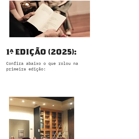
1ª EDIÇÃO (2025):
Confira abaixo o que rolou na
primeira edição: