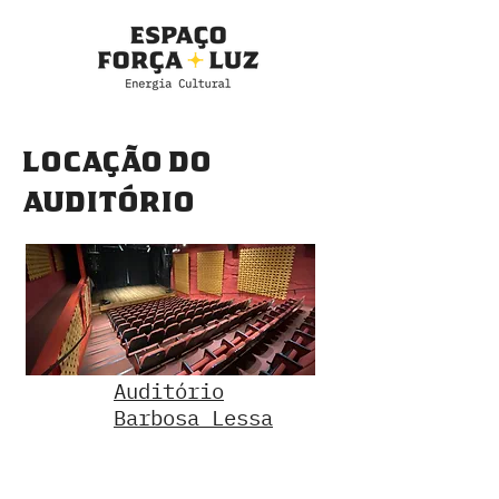
locação do
auditório
Auditório
Barbosa Lessa