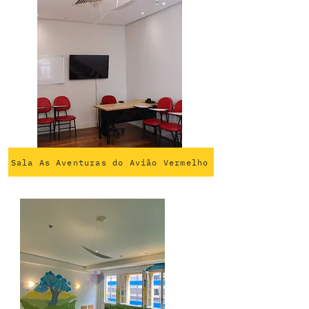
Sala As Aventuras do Avião Vermelho