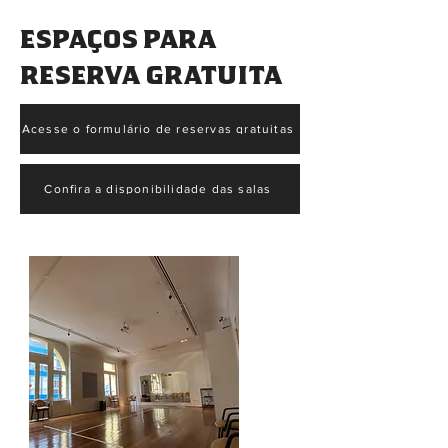
Espaços para
Reserva GRATUITA
Acesse o formulário de reservas gratuitas
Confira a disponibilidade das salas